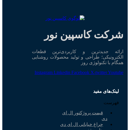
شرکت کاسپین نور
ارائه جدیدترین و کاربردی‌ترین قطعات
الکترونیکی؛ طراحی و تولید محصولات روشنایی
همگام با تکنولوژی روز
Instagram
Linkedin
Facebook
X-twitter
Youtube
لینک‌های مفید
فهرست
قیمت پروژکتور ال ای
دی
چراغ خیابانی ال ای دی