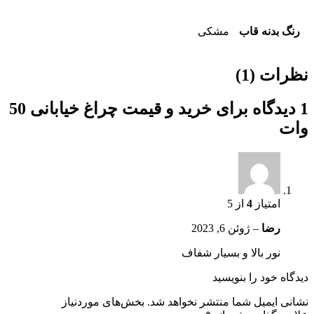
رنگ بدنه قاب
مشکی
نظرات (1)
1 دیدگاه برای
خرید و قیمت چراغ خیابانی 50
وات
امتیاز
4
از 5
رضا
–
ژوئن 6, 2023
نور بالا و بسیار شفاف
دیدگاه خود را بنویسید
نشانی ایمیل شما منتشر نخواهد شد.
بخش‌های موردنیاز