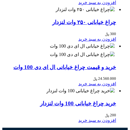
افزودن به سبد خرید
چراغ خیابانی ۲۵۰ وات لنزدار
300
﷼
افزودن به سبد خرید
خرید و قیمت چراغ خیابانی ال ای دی 100 وات
24.560.000
﷼
افزودن به سبد خرید
خرید چراغ خیابانی 100 وات لنزدار
200
﷼
افزودن به سبد خرید