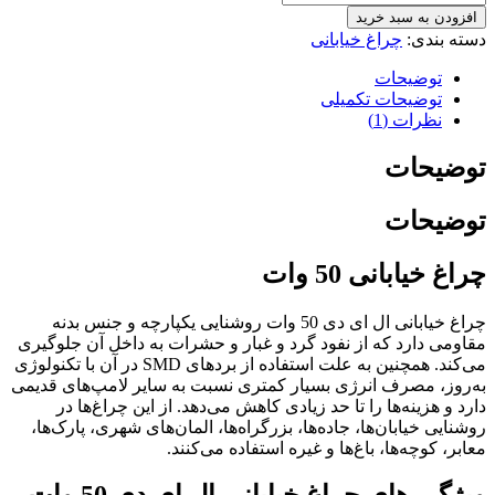
افزودن به سبد خرید
دسته بندی:
چراغ خیابانی
توضیحات
توضیحات تکمیلی
نظرات (1)
توضیحات
توضیحات
چراغ خیابانی 50 وات
چراغ خیابانی ال ای دی 50 وات روشنایی یکپارچه و جنس بدنه
مقاومی دارد که از نفود گرد و غبار و حشرات به داخل آن جلوگیری
می‌کند. همچنین به علت استفاده از بردهای SMD در آن با تکنولوژی
به‌روز، مصرف انرژی بسیار کمتری نسبت به سایر لامپ‌های قدیمی
دارد و هزینه‌ها را تا حد زیادی کاهش می‌دهد. از این چراغ‌ها در
روشنایی خیابان‌ها، جاده‌ها، بزرگراه‌ها، المان‌های شهری، پارک‌ها،
معابر، کوچه‌ها، باغ‌ها و غیره استفاده می‌کنند.