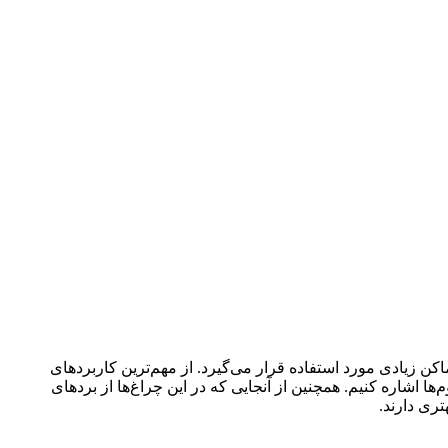
وشنایی اماکن زیادی مورد استفاده قرار می‌گیرد. از مهم‌ترین کاربردهای
ستادیوم‌ها اشاره کنیم. همچنین از آنجایی که در این چراغ‌ها از بردهای