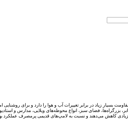
ه تابش یکنواخت و مقاومت بسیار زیاد در برابر تغییرات آب و هوا را دارد و برای ر
یی خیابان‌ها، معابر، بزرگراه‌ها، فضای سبز، انواع محوطه‌های ویلایی، مدارس و ا