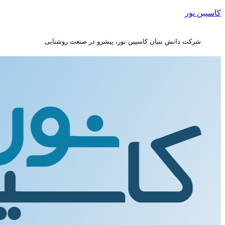
کاسپین نور
شرکت دانش بنیان کاسپین نور، پیشرو در صنعت روشنایی