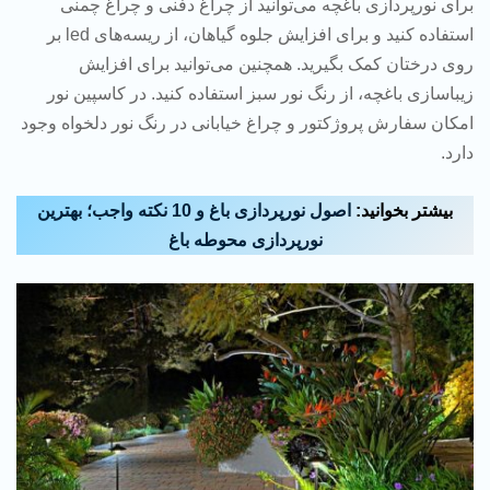
برای نورپردازی باغچه می‌توانید از چراغ دفنی و چراغ چمنی
استفاده کنید و برای افزایش جلوه گیاهان، از ریسه‌های led بر
روی درختان کمک بگیرید. همچنین می‌توانید برای افزایش
زیباسازی باغچه، از رنگ نور سبز استفاده کنید. در کاسپین نور
امکان سفارش پروژکتور و چراغ خیابانی در رنگ نور دلخواه وجود
دارد.
بیشتر بخوانید:
اصول نورپردازی باغ و 10 نکته واجب؛ بهترین
نورپردازی محوطه باغ