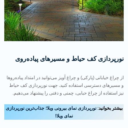
نورپردازی کف حیاط و مسیرهای پیاده‌روی
از چراغ خیابانی (پارکی) و چراغ آویز می‌توانید در امتداد پیاده‌روها
و مسیرهای دسترسی استفاده کنید. جهت نورپردازی کف حیاط
نیز استفاده از چراغ حبابی، چمنی و دفنی را پیشنهاد می‌دهیم.
بیشتر بخوانید
:
نورپردازی نمای بیرونی ویلا؛ جذاب‌ترین نورپردازی
نمای ویلا!