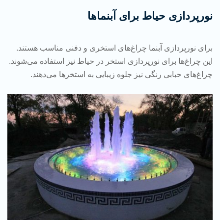
نورپردازی حیاط برای آبنماها
برای نورپردازی آبنما چراغ‌های استخری و دفنی مناسب هستند.
این چراغ‌ها برای نورپردازی استخر در حیاط نیز استفاده می‌شوند.
چراغ‌های حبابی رنگی نیز جلوه زیبایی به استخرها می‌دهند.