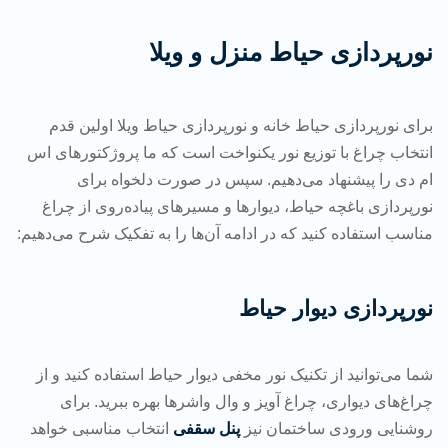
نورپردازی حیاط منزل و ویلا
برای نورپردازی حیاط خانه و نورپردازی حیاط ویلا اولین قدم
انتخاب چراغ با توزیع نور یکنواخت است که ما پروژکتورهای اس
ام دی را پیشنهاد می‌دهیم. سپس در صورت دلخواه برای
نورپردازی باغچه حیاط، دیوارها و مسیرهای پیاده‌روی از چراغ
مناسب استفاده کنید که در ادامه آن‌ها را به تفکیک شرح می‌دهیم:
نورپردازی دیوار حیاط
شما می‌توانید از تکنیک نور مخفی دیوار حیاط استفاده کنید و از
چراغ‌های دیواری، چراغ آویز و وال واشرها بهره ببرید. برای
روشنایی ورودی ساختمان نیز
پنل سقفی
انتخاب مناسبی خواهد