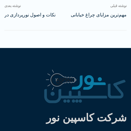
نوشته قبلی
نوشته بعدی
مهم‌ترین مزایای چراغ خیابانی
نکات و اصول نورپردازی در
چیست؟
هتل ها
شرکت کاسپین نور