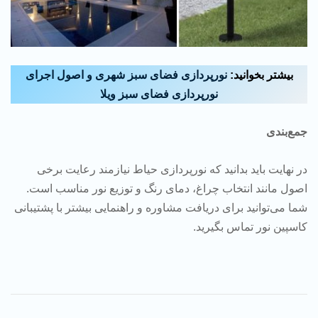
بیشتر بخوانید:
نورپردازی فضای سبز شهری و اصول اجرای
نورپردازی فضای سبز ویلا
جمع‌بندی
در نهایت باید بدانید که نورپردازی حیاط نیازمند رعایت برخی
اصول مانند انتخاب چراغ، دمای رنگ و توزیع نور مناسب است.
شما می‌توانید برای دریافت مشاوره و راهنمایی بیشتر با پشتیبانی
کاسپین نور تماس بگیرید.