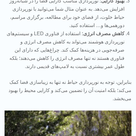
بهبود کارایی:
نورپردازی مناسب کارایی فضا را در شبانه‌روز
افزایش می‌دهد. به عنوان مثال شما می‌توانید با نورپردازی
حیاط خلوت، از فضای خود برای مطالعه، برگزاری مراسم‌،
دورهمی‌ها و… استفاده کنید.
کاهش مصرف انرژی:
استفاده از فناوری LED و سیستم‌های
نورپردازی هوشمند می‌تواند به کاهش مصرف انرژی و
صرفه‌جویی در هزینه‌ها کمک کند. چراغ‌هایی که دارای این
فناوری هستند نه تنها مصرف انرژی را کاهش می‌دهند؛ بلکه
طول عمر بیشتری نسبت به لامپ‌های قدیمی دارند.
بنابراین، توجه به نورپردازی حیاط نه تنها به زیباسازی فضا کمک
می‌کند؛ بلکه امنیت آن را تضمین می‌کند و کارایی محیط را بهبود
می‌بخشد.