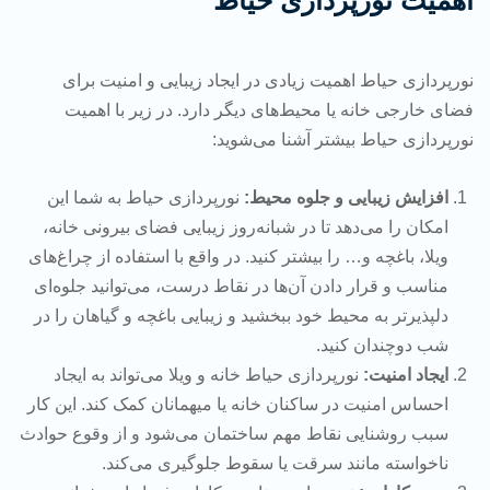
اهمیت نورپردازی حیاط
نورپردازی حیاط اهمیت زیادی در ایجاد زیبایی و امنیت برای
فضای خارجی خانه یا محیط‌های دیگر دارد. در زیر با اهمیت
نورپردازی حیاط بیشتر آشنا می‌شوید:
افزایش زیبایی و جلوه محیط:
نورپردازی حیاط به شما این
امکان را می‌دهد تا در شبانه‌روز زیبایی فضای بیرونی خانه،
ویلا، باغچه و… را بیشتر کنید. در واقع با استفاده از چراغ‌های
مناسب و قرار دادن آن‌ها در نقاط درست، می‌توانید جلوه‌ای
دلپذیرتر به محیط خود ببخشید و زیبایی باغچه و گیاهان را در
شب دوچندان کنید.
ایجاد امنیت:
نورپردازی حیاط خانه و ویلا می‌تواند به ایجاد
احساس امنیت در ساکنان خانه یا میهمانان کمک کند. این کار
سبب روشنایی نقاط مهم ساختمان می‌شود و از وقوع حوادث
ناخواسته مانند سرقت یا سقوط جلوگیری می‌کند.