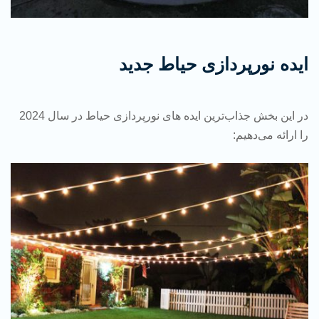
ایده نورپردازی حیاط جدید
در این بخش جذاب‌ترین ایده های نورپردازی حیاط در سال 2024
را ارائه می‌دهیم: