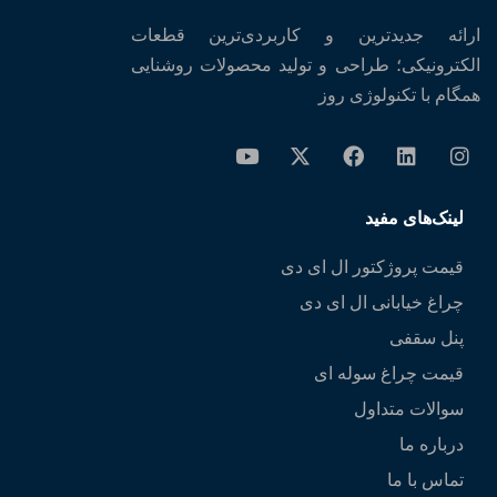
ارائه جدیدترین و کاربردی‌ترین قطعات
الکترونیکی؛ طراحی و تولید محصولات روشنایی
همگام با تکنولوژی روز
لینک‌های مفید
قیمت پروژکتور ال ای دی
چراغ خیابانی ال ای دی
پنل سقفی
قیمت چراغ سوله ای
سوالات متداول
درباره ما
تماس با ما