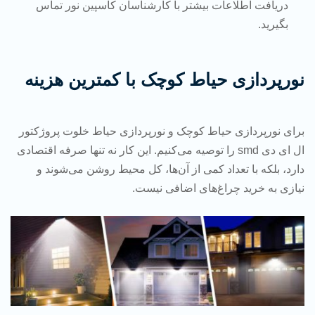
دریافت اطلاعات بیشتر با کارشناسان کاسپین نور تماس
بگیرید.
نورپردازی حیاط کوچک با کمترین هزینه
برای نورپردازی حیاط کوچک و نورپردازی حیاط خلوت پروژکتور
ال ای دی smd را توصیه می‌کنیم. این کار نه تنها صرفه اقتصادی
دارد، بلکه با تعداد کمی از آن‌ها، کل محیط روشن می‌شوند و
نیازی به خرید چراغ‌های اضافی نیست.