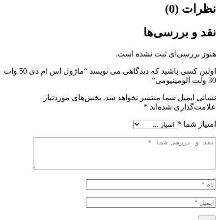
(0)
 بررسی‌ها
رسی‌ای ثبت نشده است.
اولین کسی باشید که دیدگاهی می نویسد “ماژول اس ام دی 50 وات
یمیل شما منتشر نخواهد شد.
بخش‌های موردنیاز
ذاری شده‌اند
*
شما
*