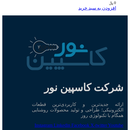
﷼
فزودن به سبد خرید
کت کاسپین نور
ه جدیدترین و کاربردی‌ترین قطعات
ونیکی؛ طراحی و تولید محصولات روشنایی
 با تکنولوژی روز
Instagram
Linkedin
Facebook
X-twitter
Yo