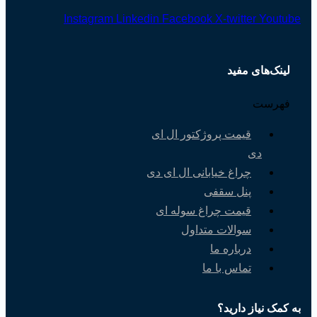
Instagram
Linkedin
Facebook
X-twitter
Youtube
لینک‌های مفید
فهرست
قیمت پروژکتور ال ای
دی
چراغ خیابانی ال ای دی
پنل سقفی
قیمت چراغ سوله ای
سوالات متداول
درباره ما
تماس با ما
به کمک نیاز دارید؟