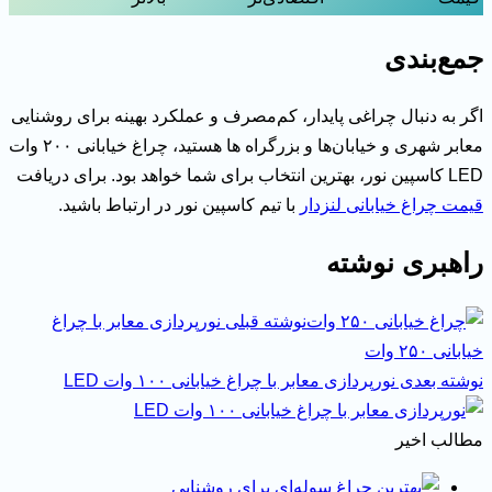
جمع‌بندی
اگر به دنبال چراغی پایدار، کم‌مصرف و عملکرد بهینه برای روشنایی
معابر شهری و خیابان‌ها و بزرگراه ها هستید، چراغ خیابانی ۲۰۰ وات
LED کاسپین نور، بهترین انتخاب برای شما خواهد بود. برای دریافت
قیمت چراغ خیابانی لنزدار
با تیم کاسپین نور در ارتباط باشید.
راهبری نوشته
نوشته قبلی
نورپردازی معابر با چراغ
خیابانی ۲۵۰ وات
نوشته بعدی
نورپردازی معابر با چراغ خیابانی ۱۰۰ وات LED
مطالب اخیر