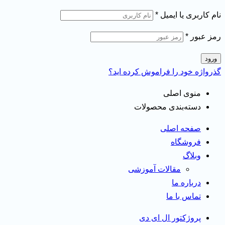
نام کاربری یا ایمیل
*
رمز عبور
*
ورود
گذرواژه خود را فراموش کرده اید؟
منوی اصلی
دسته‌بندی محصولات
صفحه اصلی
فروشگاه
وبلاگ
مقالات آموزشی
درباره ما
تماس با ما
پروژکتور ال ای دی