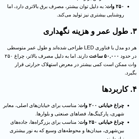
۲۵۰ وات
: به دلیل توان بیشتر، مصرف برق بالاتری دارد، اما
روشنایی بیشتری نیز تولید می‌کند.
۳. طول عمر و هزینه نگهداری
هر دو مدل با فناوری LED طراحی شده‌اند و طول عمر متوسطی
در حدود
۵۰,۰۰۰ ساعت
دارند. اما به دلیل مصرف بالاتر، چراغ ۲۵۰
وات ممکن است کمی بیشتر در معرض استهلاک حرارتی قرار
بگیرد.
۴. کاربردها
چراغ خیابانی ۲۰۰ وات
: مناسب برای خیابان‌های اصلی، معابر
شهری، پارکینگ‌ها، فضاهای صنعتی و بلوارها.
چراغ خیابانی ۲۵۰ وات
: مناسب برای بزرگراه‌ها، جاده‌های
بین‌شهری، میدان‌ها و محوطه‌های وسیع که به نور بیشتری
نیاز دارند.