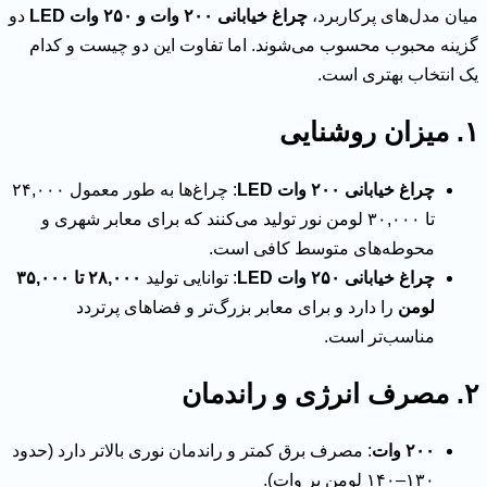
میان مدل‌های پرکاربرد،
چراغ خیابانی ۲۰۰ وات و ۲۵۰ وات LED
دو
گزینه محبوب محسوب می‌شوند. اما تفاوت این دو چیست و کدام
یک انتخاب بهتری است.
۱. میزان روشنایی
چراغ خیابانی ۲۰۰ وات LED
: چراغ‌ها به طور معمول ۲۴,۰۰۰
تا ۳۰,۰۰۰ لومن نور تولید می‌کنند که برای معابر شهری و
محوطه‌های متوسط کافی است.
چراغ خیابانی ۲۵۰ وات LED
: توانایی تولید
۲۸,۰۰۰ تا ۳۵,۰۰۰
لومن
را دارد و برای معابر بزرگ‌تر و فضاهای پرتردد
مناسب‌تر است.
۲. مصرف انرژی و راندمان
۲۰۰ وات
: مصرف برق کمتر و راندمان نوری بالاتر دارد (حدود
۱۳۰–۱۴۰ لومن بر وات).