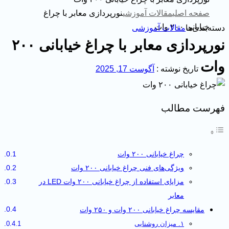
صفحه اصلی
مقالات آموزشی
نورپردازی معابر با چراغ
خیابانی ۲۰۰ وات
دسته‌بندی‌ها
مقالات آموزشی
نورپردازی معابر با چراغ خیابانی ۲۰۰
وات
تاریخ نوشته :
آگوست 17, 2025
فهرست مطالب
چراغ خیابانی ۲۰۰ وات
ویژگی‌های فنی چراغ خیابانی ۲۰۰ وات
مزایای استفاده از چراغ خیابانی ۲۰۰ وات LED در
معابر
مقایسه چراغ خیابانی ۲۰۰ وات و ۲۵۰ وات
۱. میزان روشنایی