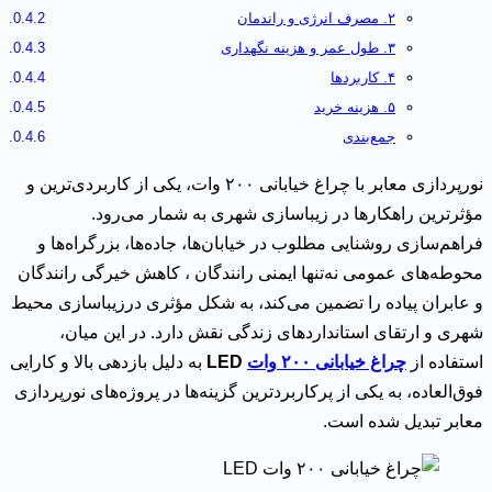
۲. مصرف انرژی و راندمان
۳. طول عمر و هزینه نگهداری
۴. کاربردها
۵. هزینه خرید
جمع‌بندی
نورپردازی معابر با چراغ خیابانی ۲۰۰ وات، یکی از کاربردی‌ترین و
مؤثرترین راهکارها در زیباسازی شهری به شمار می‌رود.
فراهم‌سازی روشنایی مطلوب در خیابان‌ها، جاده‌ها، بزرگراه‌ها و
محوطه‌های عمومی نه‌تنها ایمنی رانندگان ، کاهش خیرگی رانندگان
و عابران پیاده را تضمین می‌کند، به شکل مؤثری درزیباسازی محیط
شهری و ارتقای استانداردهای زندگی نقش دارد. در این میان،
استفاده از
چراغ خیابانی ۲۰۰ وات
LED
به دلیل بازدهی بالا و کارایی
فوق‌العاده، به یکی از پرکاربردترین گزینه‌ها در پروژه‌های نورپردازی
معابر تبدیل شده است.